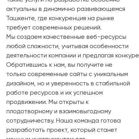
актуальны в динамично развивающемся
Ташкенте, где конкуренция на рынке
требует современных решений.
Мы создаем качественные веб-ресурсы
любой сложности, учитывая особенности
деятельности компании и предлагая конкуре
Обратившись к нам, вы получите не
только современные сайты с уникальным
дизайном, но и уверенность в стабильной
работе ресурсов и их успешном
продвижении. Мы открыты к
плодотворному и взаимовыгодному
сотрудничеству. Наша команда готова
разработать проект, который станет