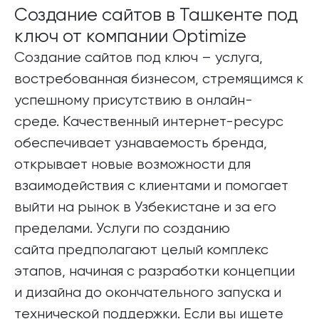
Создание сайтов в Ташкенте под
ключ от компании Optimize
Создание сайтов под ключ – услуга,
востребованная бизнесом, стремящимся к
успешному присутствию в онлайн-
среде. Качественный интернет-ресурс
обеспечивает узнаваемость бренда,
открывает новые возможности для
взаимодействия с клиентами и помогает
выйти на рынок в Узбекистане и за его
пределами. Услуги по созданию
сайта предполагают целый комплекс
этапов, начиная с разработки концепции
и дизайна до окончательного запуска и
технической поддержки. Если вы ищете