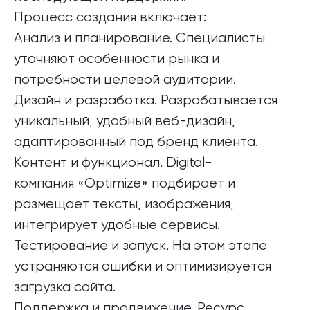
Процесс создания включает:
Анализ и планирование. Специалисты
уточняют особенности рынка и
потребности целевой аудитории.
Дизайн и разработка. Разрабатывается
уникальный, удобный веб-дизайн,
адаптированный под бренд клиента.
Контент и функционал. Digital-
компания «Optimize» подбирает и
размещает тексты, изображения,
интегрирует удобные сервисы.
Тестирование и запуск. На этом этапе
устраняются ошибки и оптимизируется
загрузка сайта.
Поддержка и продвижение. Ресурс