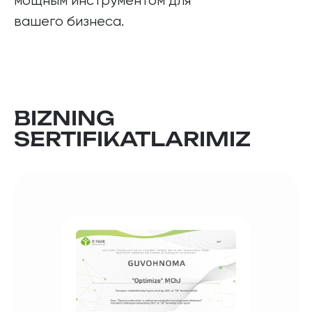
мощным инструментом для
вашего бизнеса.
BIZNING
SERTIFIKATLARIMIZ