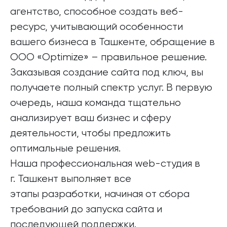
агентство, способное создать веб-
ресурс, учитывающий особенности
вашего бизнеса в Ташкенте, обращение в
ООО «Optimize» – правильное решение.
Заказывая создание сайта под ключ, вы
получаете полный спектр услуг. В первую
очередь, наша команда тщательно
анализирует ваш бизнес и сферу
деятельности, чтобы предложить
оптимальные решения.
Наша профессиональная web-студия в
г. Ташкент выполняет все
этапы разработки, начиная от сбора
требований до запуска сайта и
последующей поддержки.