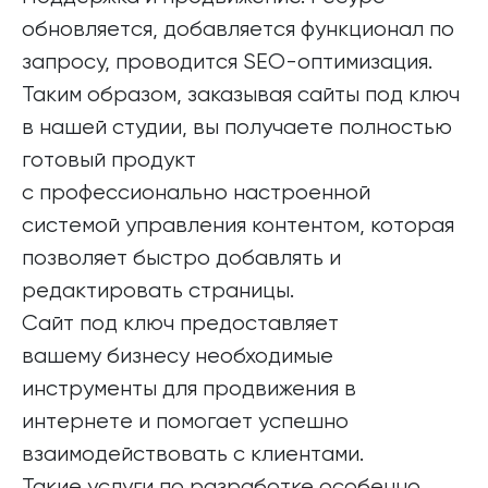
обновляется, добавляется функционал по
запросу, проводится SEO-оптимизация.
Таким образом, заказывая сайты под ключ
в нашей студии, вы получаете полностью
готовый продукт
с профессионально настроенной
системой управления контентом, которая
позволяет быстро добавлять и
редактировать страницы.
Сайт под ключ предоставляет
вашему бизнесу необходимые
инструменты для продвижения в
интернете и помогает успешно
взаимодействовать с клиентами.
Такие услуги по разработке особенно