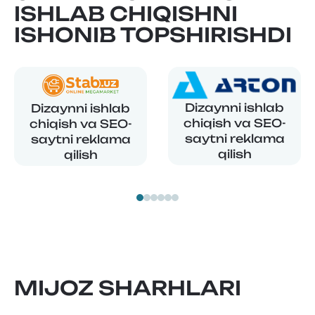
ISHLAB CHIQISHNI
ISHONIB TOPSHIRISHDI
Dizaynni ishlab
Dizaynni ishlab
chiqish va SEO-
chiqish va SEO-
saytni reklama
saytni reklama
qilish
qilish
MIJOZ SHARHLARI