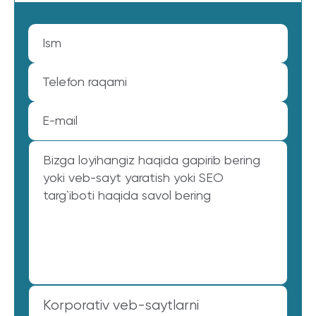
Korporativ veb-saytlarni