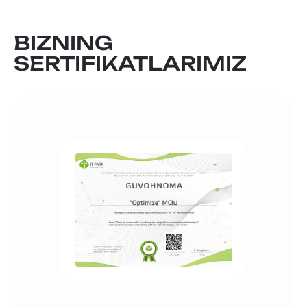
BIZNING
SERTIFIKATLARIMIZ