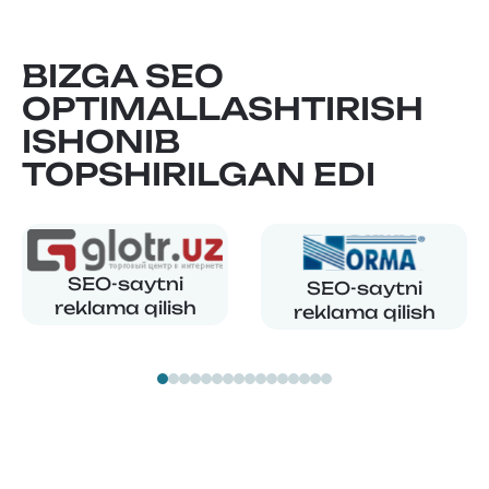
BIZGA SEO
OPTIMALLASHTIRISH
ISHONIB
TOPSHIRILGAN EDI
SEO-saytni
SEO-saytni
reklama qilish
reklama qilish